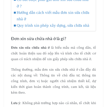
ở ?
Hướng dẫn cách viết mẫu đơn xin sửa chữa
nhà ở
Quy trình xin phép xây dựng, sửa chữa nhà
Đơn xin sửa chữa nhà ở là gì?
Đơn xin sửa chữa nhà ở
là biểu mẫu mà công dân, tổ
chức hoàn thiện sau đó nộp lên và trình cho tổ chức cơ
quan có trách nhiệm để xin giấy phép sửa chữa nhà ở.
Thông thường, mẫu đơn xin sửa chữa nhà ở cần đầy đủ
các nội dung về: Thông tin về chủ đầu tư, thông tin
công trình, đơn vị hoặc người chủ nhiệm thiết kế, dự
kiến thời gian hoàn thành công trình, cam kết, tài liệu
kèm theo.
Lưu ý
: Không phải trường hợp nào cá nhân, tổ chức khi