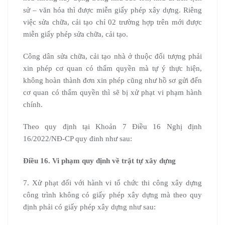
sử – văn hóa thì được miễn giấy phép xây dựng. Riêng
việc sửa chữa, cải tạo chỉ 02 trường hợp trên mới được
miễn giấy phép sửa chữa, cải tạo.
Công dân sửa chữa, cải tạo nhà ở thuộc đối tượng phải
xin phép cơ quan có thẩm quyền mà tự ý thực hiện,
không hoàn thành đơn xin phép cũng như hồ sơ gửi đến
cơ quan có thẩm quyền thì sẽ bị xử phạt vi phạm hành
chính.
Theo quy định tại Khoản 7 Điều 16 Nghị định
16/2022/NĐ-CP quy đinh như sau:
Điều 16. Vi phạm quy định về trật tự xây dựng
7. Xử phạt đối với hành vi tổ chức thi công xây dựng
công trình không có giấy phép xây dựng mà theo quy
định phải có giấy phép xây dựng như sau: