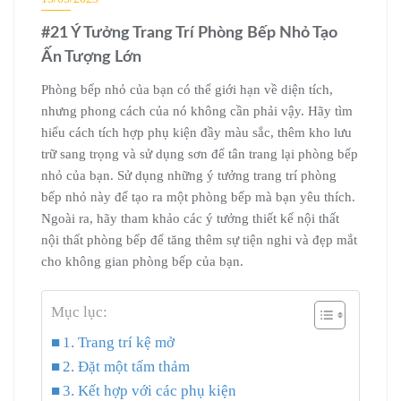
#21 Ý Tưởng Trang Trí Phòng Bếp Nhỏ Tạo
Ấn Tượng Lớn
Phòng bếp nhỏ của bạn có thể giới hạn về diện tích,
nhưng phong cách của nó không cần phải vậy. Hãy tìm
hiểu cách tích hợp phụ kiện đầy màu sắc, thêm kho lưu
trữ sang trọng và sử dụng sơn để tân trang lại phòng bếp
nhỏ của bạn. Sử dụng những ý tưởng trang trí phòng
bếp nhỏ này để tạo ra một phòng bếp mà bạn yêu thích.
Ngoài ra, hãy tham khảo các ý tưởng thiết kế nội thất
nội thất phòng bếp để tăng thêm sự tiện nghi và đẹp mắt
cho không gian phòng bếp của bạn.
Mục lục:
1. Trang trí kệ mở
2. Đặt một tấm thảm
3. Kết hợp với các phụ kiện