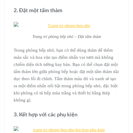
2. Đặt một tấm thảm
Trang trí phòng bếp nhỏ – Đặt tấm thảm
Trong phòng bếp nhỏ, bạn có thể dùng thảm để thêm
màu sắc và hoa văn tạo điểm nhấn vui tươi mà không
chiếm diện tích tường hay bàn. Bạn có thể chọn đặt một
tấm thảm lớn giữa phòng bếp hoặc đặt một tấm thảm dài
dọc theo lối đi chính. Tấm thảm màu đỏ và xanh sẽ tạo
ra một điểm nhấn nổi bật trong phòng bếp nhỏ, đặc biệt
khi phòng có tủ bếp màu trắng và thiết bị bằng thép
không gỉ.
3. Kết hợp với các phụ kiện